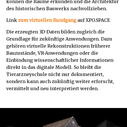
können die Räume erkunden und die Architektur
des historischen Bauwerks nachvollziehen.
Link
zum virtuellen Rundgang
auf XPO.SPACE
Die erzeugten 3D-Daten bilden zugleich die
Grundlage für zukünftige Anwendungen. Dazu
gehören virtuelle Rekonstruktionen früherer
Bauzustände, VR-Anwendungen oder die
Einbindung wissenschaftlicher Informationen
direkt in das digitale Modell. So bleibt die
Tierarzneyschule nicht nur dokumentiert,
sondern kann auch zukünftig weiter erforscht,
vermittelt und neu interpretiert werden.