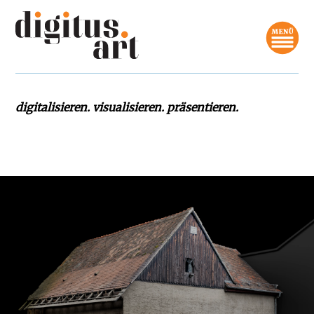
digitalisieren. visualisieren. präsentieren.