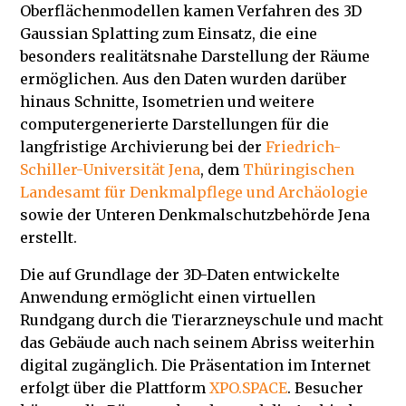
Oberflächenmodellen kamen Verfahren des 3D
Gaussian Splatting zum Einsatz, die eine
besonders realitätsnahe Darstellung der Räume
ermöglichen. Aus den Daten wurden darüber
hinaus Schnitte, Isometrien und weitere
computergenerierte Darstellungen für die
langfristige Archivierung bei der
Friedrich-
Schiller-Universität Jena
, dem
Thüringischen
Landesamt für Denkmalpflege und Archäologie
sowie der Unteren Denkmalschutzbehörde Jena
erstellt.
Die auf Grundlage der 3D-Daten entwickelte
Anwendung ermöglicht einen virtuellen
Rundgang durch die Tierarzneyschule und macht
das Gebäude auch nach seinem Abriss weiterhin
digital zugänglich. Die Präsentation im Internet
erfolgt über die Plattform
XPO.SPACE
. Besucher