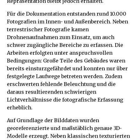
Repräsentation bleibt jedoch erhalten.
Für die Dokumentation entstanden rund 10.000
Fotografien im Innen- und Außenbereich. Neben
terrestrischer Fotografie kamen
Drohnenaufnahmen zum Einsatz, um auch
schwer zugängliche Bereiche zu erfassen. Die
Arbeiten erfolgten unter anspruchsvollen
Bedingungen: Große Teile des Gebäudes waren
bereits einsturzgefährdet und konnten nur über
festgelegte Laufwege betreten werden. Zudem
erschwerten fehlende Beleuchtung und die
daraus resultierenden schwierigen
Lichtverhältnisse die fotografische Erfassung
erheblich.
Auf Grundlage der Bilddaten wurden
georeferenzierte und maßstäblich genaue 3D-
Modelle erzeugt. Neben klassischen texturierten