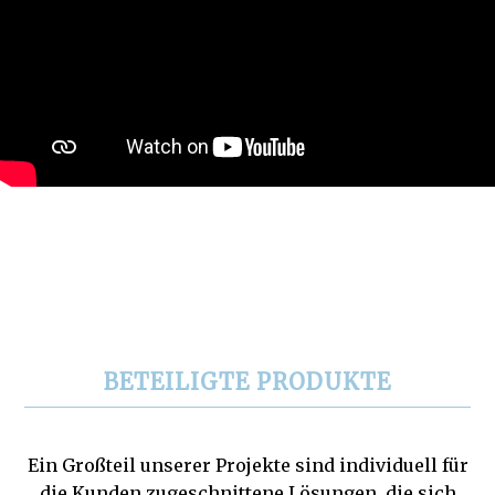
BETEILIGTE PRODUKTE
Ein Großteil unserer Projekte sind individuell für
die Kunden zugeschnittene Lösungen, die sich