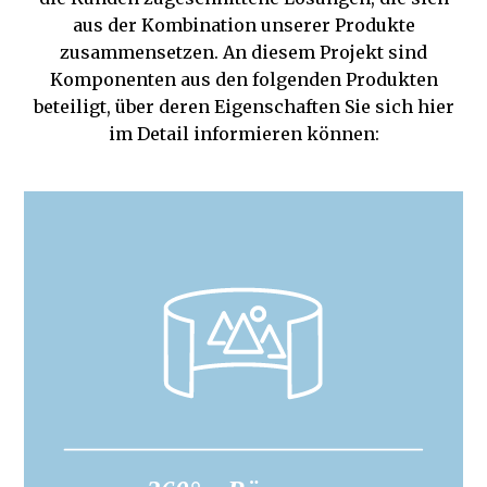
aus der Kombination unserer Produkte
zusammensetzen. An diesem Projekt sind
Komponenten aus den folgenden Produkten
beteiligt, über deren Eigenschaften Sie sich hier
im Detail informieren können: