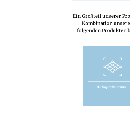
Ein Großteil unserer Pro
Kombination unsere
folgenden Produkten be