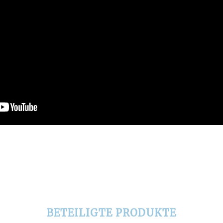
BETEILIGTE PRODUKTE