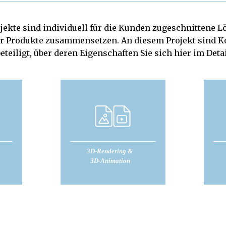
jekte sind individuell für die Kunden zugeschnittene L
r Produkte zusammensetzen. An diesem Projekt sind 
teiligt, über deren Eigenschaften Sie sich hier im Det